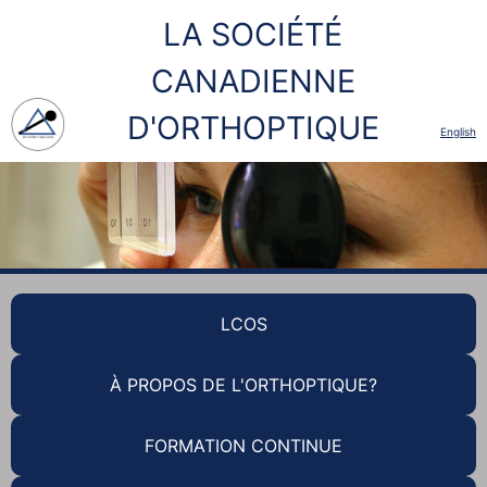
LA SOCIÉTÉ
CANADIENNE
D'ORTHOPTIQUE
English
LCOS
À PROPOS DE L'ORTHOPTIQUE?
FORMATION CONTINUE