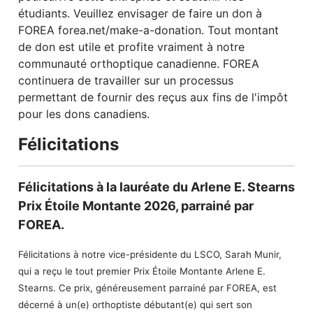
étudiants. Veuillez envisager de faire un don à
FOREA forea.net/make-a-donation. Tout montant
de don est utile et profite vraiment à notre
communauté orthoptique canadienne. FOREA
continuera de travailler sur un processus
permettant de fournir des reçus aux fins de l'impôt
pour les dons canadiens.
Félicitations
Félicitations à la lauréate du Arlene E. Stearns
Prix Étoile Montante 2026, parrainé par
FOREA.
Félicitations à notre vice-présidente du LSCO, Sarah Munir,
qui a reçu le tout premier Prix Étoile Montante Arlene E.
Stearns. Ce prix, généreusement parrainé par FOREA, est
décerné à un(e) orthoptiste débutant(e) qui sert son