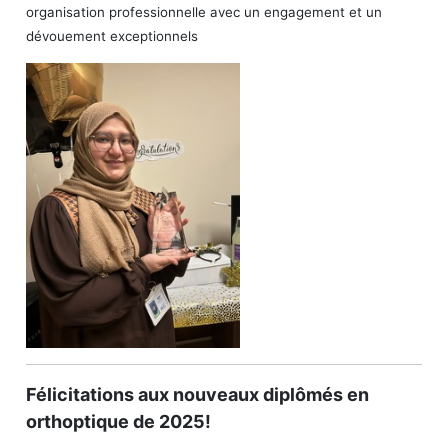
organisation professionnelle avec un engagement et un
dévouement exceptionnels
Félicitations aux nouveaux diplômés en
orthoptique de 2025!