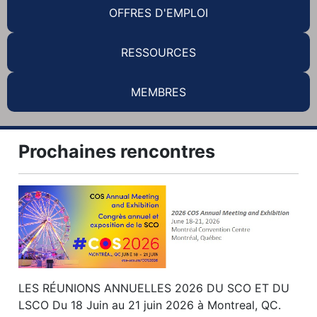
OFFRES D'EMPLOI
RESSOURCES
MEMBRES
Prochaines rencontres
LES RÉUNIONS ANNUELLES 2026 DU SCO ET DU
LSCO Du 18 Juin au 21 juin 2026 à Montreal, QC.