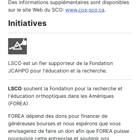
Des informations supplémentaires sont disponibles
sur le site Web du SCO:
www.cos-sco.ca
.
Initiatives
LSCO est un fier supporteur de la Fondation
JCAHPO pour l'éducation et la recherche.
LSCO
soutient la Fondation pour la recherche et
l'éducation orthoptiques dans les Amériques
(FOREA)
FOREA dépend des dons pour financer de
généreuses bourses et nous espérons que vous
envisagerez de faire un don afin que FOREA puisse
poursuivre cette entreprise et soutenir nos