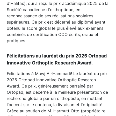
d'Halifax), qui a reçu le prix académique 2025 de la
Société canadienne d'orthoptique, en
reconnaissance de ses réalisations scolaires
supérieures. Ce prix est décerné au diplômé ayant
obtenu le score global le plus élevé aux examens
combinés de certification CCO écrits, oraux et
pratiques.
Félicitations au lauréat du prix 2025 Ortopad
Innovative Orthoptic Research Award.
Félicitations à Mawj Al-Hammadi! Le lauréat du prix
2025 Ortopad Innovative Orthoptic Research
Award. Ce prix, généreusement parrainé par
Ortopad, est décerné à la meilleure présentation de
recherche globale par un orthoptiste, en mettant
l'accent sur le contenu, la livraison et l'originalité.
Grâce au soutien de M. Harmutt Otto (propriétaire