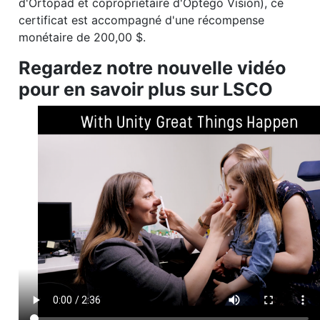
d'Ortopad et copropriétaire d'Optego Vision), ce
certificat est accompagné d'une récompense
monétaire de 200,00 $.
Regardez notre nouvelle vidéo
pour en savoir plus sur LSCO